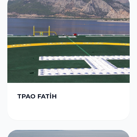
TPAO FATİH