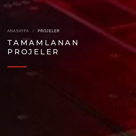
ANASAYFA
/
PROJELER
TAMAMLANAN
PROJELER