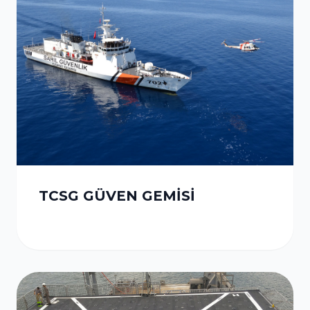
TCSG GÜVEN GEMİSİ