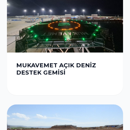
MUKAVEMET AÇIK DENİZ
DESTEK GEMİSİ