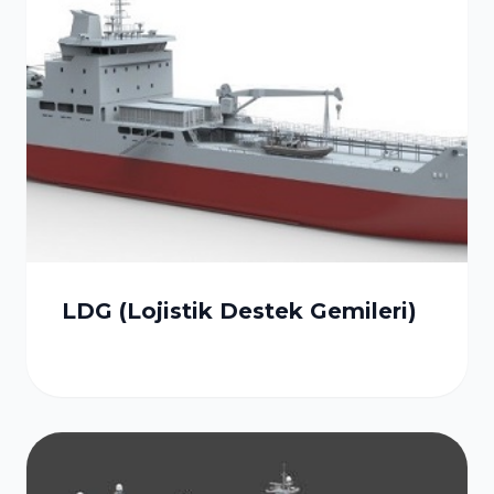
LDG (Lojistik Destek Gemileri)