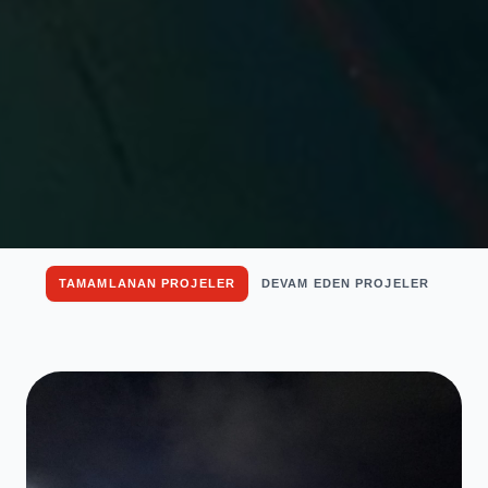
TAMAMLANAN PROJELER
DEVAM EDEN PROJELER