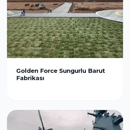
Golden Force Sungurlu Barut
Fabrikası