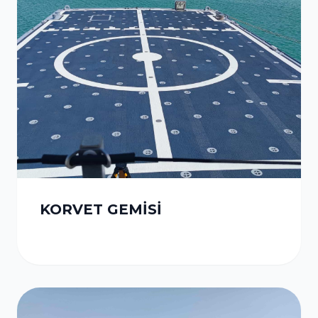
KORVET GEMİSİ