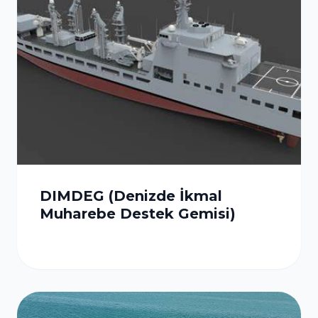
DIMDEG (Denizde İkmal
Muharebe Destek Gemisi)