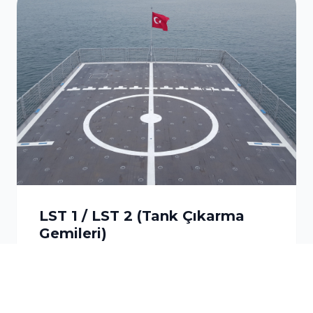
LST 1 / LST 2 (Tank Çıkarma
Gemileri)