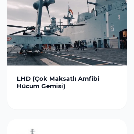
LHD (Çok Maksatlı Amfibi
Hücum Gemisi)