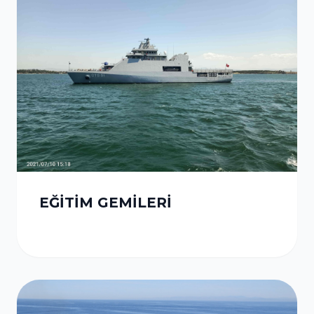
EĞİTİM GEMİLERİ