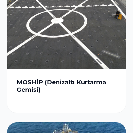
MOSHİP (Denizaltı Kurtarma
Gemisi)