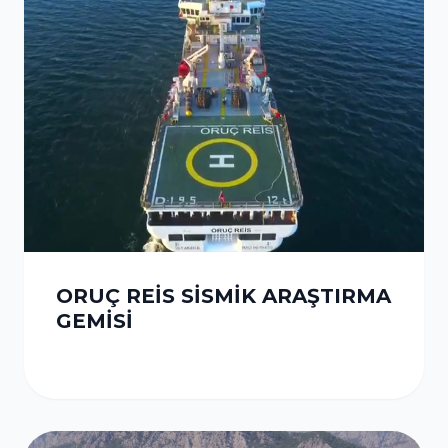
ORUÇ REİS SİSMİK ARAŞTIRMA
GEMİSİ